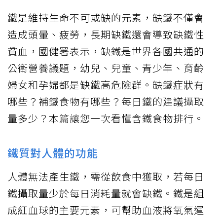
鐵是維持生命不可或缺的元素，缺鐵不僅會
造成頭暈、疲勞，長期缺鐵還會導致缺鐵性
貧血，國健署表示，缺鐵是世界各國共通的
公衛營養議題，幼兒、兒童、青少年、育齡
婦女和孕婦都是缺鐵高危險群。缺鐵症狀有
哪些？補鐵食物有哪些？每日鐵的建議攝取
量多少？本篇讓您一次看懂含鐵食物排行。
鐵質對人體的功能
人體無法產生鐵，需從飲食中獲取，若每日
鐵攝取量少於每日消耗量就會缺鐵。鐵是組
成紅血球的主要元素，可幫助血液將氧氣運