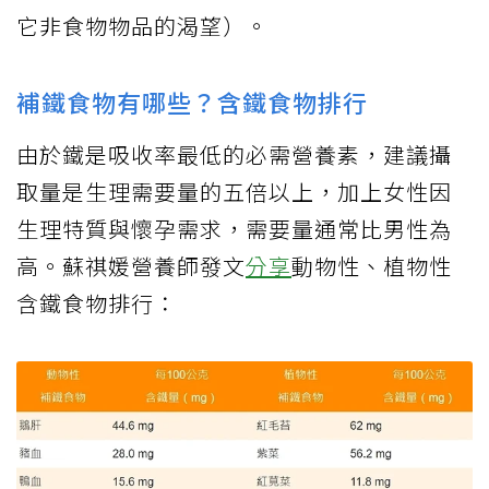
它非食物物品的渴望）。
補鐵食物有哪些？含鐵食物排行
由於鐵是吸收率最低的必需營養素，建議攝
取量是生理需要量的五倍以上，加上女性因
生理特質與懷孕需求，需要量通常比男性為
高。蘇祺媛營養師發文
分享
動物性、植物性
含鐵食物排行：