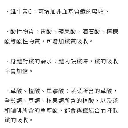
．維生素C：可增加非血基質鐵的吸收。
．酸性物質：胃酸、蘋果酸、酒石酸、檸檬
酸等酸性物質，可增加鐵質吸收。
．身體對鐵的需求：體內缺鐵時，鐵的吸收
率會加倍。
．草酸、植酸、單寧酸：蔬菜所含的草酸，
全穀類、豆類、核果類所含的植酸，以及茶
和咖啡所含的單寧酸，都會與鐵結合而降低
鐵的吸收。