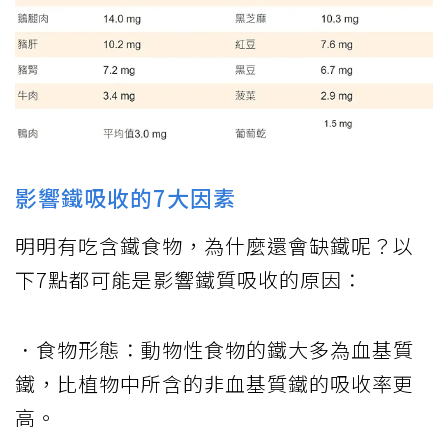
影響鐵吸收的7大因素
明明有吃含鐵食物，為什麼還會缺鐵呢？以
下7點都可能是影響鐵質吸收的原因：
．食物形態：動物性食物的鐵大多為血基質
鐵，比植物中所含的非血基質鐵的吸收率更
高。