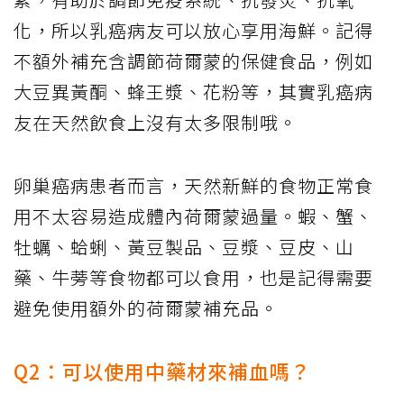
化，所以乳癌病友可以放心享用海鮮。記得
不額外補充含調節荷爾蒙的保健食品，例如
大豆異黃酮、蜂王漿、花粉等，其實乳癌病
友在天然飲食上沒有太多限制哦。
卵巢癌病患者而言，天然新鮮的食物正常食
用不太容易造成體內荷爾蒙過量。蝦、蟹、
牡蠣、蛤蜊、黃豆製品、豆漿、豆皮、山
藥、牛蒡等食物都可以食用，也是記得需要
避免使用額外的荷爾蒙補充品。
Q2：可以使用中藥材來補血嗎？