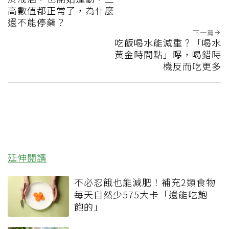
高數值都正常了，為什麼
還不能停藥？
下一篇
吃飯喝水能減重？「喝水
黃金時間點」曝，喝錯時
機反而吃更多
延伸閱讀
不必忍餓也能減肥！補充2類食物
每天自然少575大卡「還能吃飽
飽的」