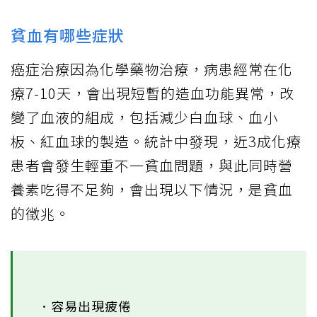
貧血有哪些症狀
癌症治療因為化學藥物治療，病患經常在化
療7-10天，會出現短暫的造血功能異常，改
變了血液的組成，包括減少白血球、血小
板、紅血球的製造。統計中發現，近3成化療
患者會發生輕重不一貧血問題，與此同時營
養素吃得不足夠，會出現以下情況，是貧血
的徵兆。
．容易出現疲倦