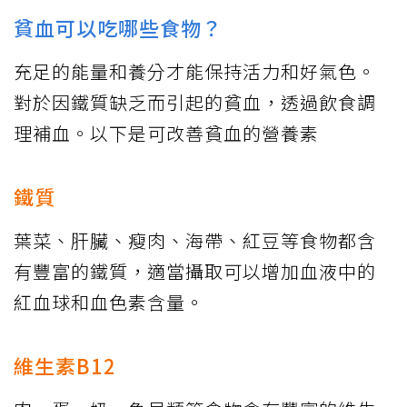
貧血可以吃哪些食物？
充足的能量和養分才能保持活力和好氣色。
對於因鐵質缺乏而引起的貧血，透過飲食調
理補血。以下是可改善貧血的營養素
鐵質
葉菜、肝臟、瘦肉、海帶、紅豆等食物都含
有豐富的鐵質，適當攝取可以增加血液中的
紅血球和血色素含量。
維生素B12