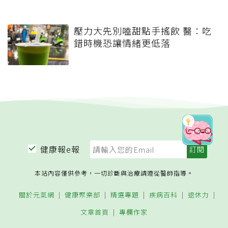
壓力大先別嗑甜點手搖飲 醫：吃
錯時機恐讓情緒更低落
健康報e報
本站內容僅供參考，一切診斷與治療請遵從醫師指導。
關於元氣網
健康聚樂部
精選專題
疾病百科
退休力
文章首頁
專欄作家