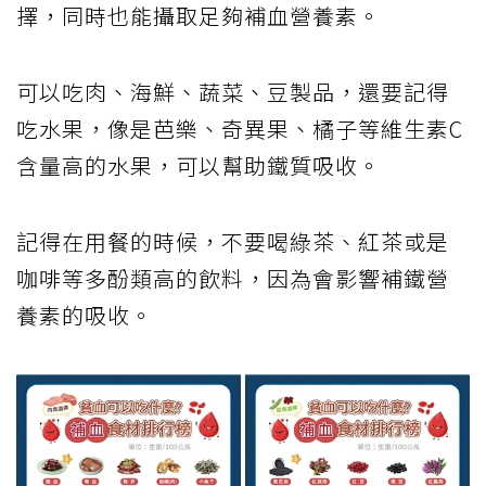
擇，同時也能攝取足夠補血營養素。
可以吃肉、海鮮、蔬菜、豆製品，還要記得
吃水果，像是芭樂、奇異果、橘子等維生素C
含量高的水果，可以幫助鐵質吸收。
記得在用餐的時候，不要喝綠茶、紅茶或是
咖啡等多酚類高的飲料，因為會影響補鐵營
養素的吸收。