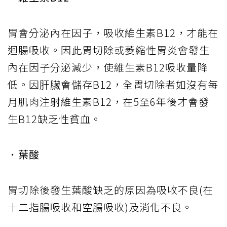
胃會分泌內在因子，吸收維生素B12，才能在
迴腸吸收。因此胃切除或萎縮性胃炎會發生
內在因子分泌減少，使維生素B12吸收量降
低。因肝臟會儲存B12，全胃切除者如沒有每
月肌肉注射維生素B12，在5至6年後才會發
生B12缺乏性貧血。
．葉酸
胃切除後發生葉酸缺乏的原因為吸收不良(在
十二指腸吸收和空腸吸收)及消化不良。