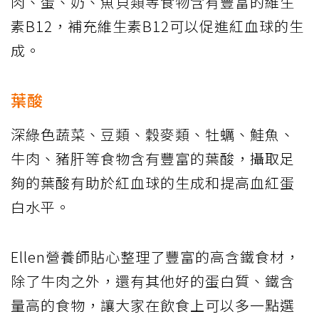
肉、蛋、奶、魚貝類等食物含有豐富的維生
素B12，補充維生素B12可以促進紅血球的生
成。
葉酸
深綠色蔬菜、豆類、穀麥類、牡蠣、鮭魚、
牛肉、豬肝等食物含有豐富的葉酸，攝取足
夠的葉酸有助於紅血球的生成和提高血紅蛋
白水平。
Ellen營養師貼心整理了豐富的高含鐵食材，
除了牛肉之外，還有其他好的蛋白質、鐵含
量高的食物，讓大家在飲食上可以多一點選