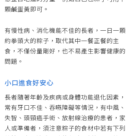
顆鹹蛋黃即可。
有慢性病、消化機能不佳的長者，一日一顆
約拳頭大的粽子，取代其中一餐正餐的主
食，不僅份量剛好，也不易產生影響健康的
問題。
小口進食好安心
長者隨著年齡及疾病或身體功能退化因素，
常有牙口不佳、吞嚥障礙等情況，有中風、
失智、頭頸癌手術、放射線治療的患者，家
人或準備者，須注意粽子的食材中若有下列