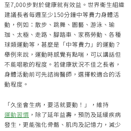
至7,000步對於健康就有效益。世界衛生組織
建議長者每週至少150分鐘中等費力身體活
動，例如：散步、跳舞、園藝、游泳、瑜
珈、太極、走路、腳踏車、家務勞動、各種
球類運動等，甚麼是「中等費力」的運動？
舉例來說，運動時感覺有點喘，可以講話但
不能唱歌的程度。若健康狀況不佳之長者，
身體活動前可先諮詢醫師，選擇較適合的活
動程度。
「久坐會生病，要活就要動！」，維持
運動習慣
，除了延年益壽，預防及延緩疾病
發生，更能強化骨骼、肌肉及記憶力，減少