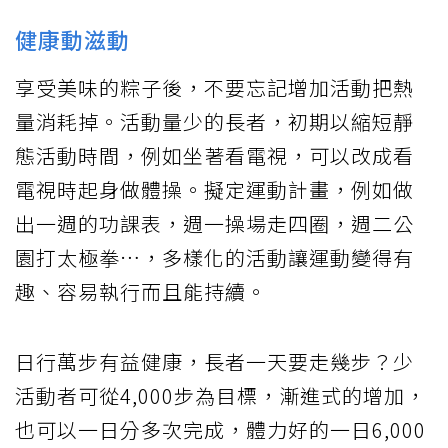
健康動滋動
享受美味的粽子後，不要忘記增加活動把熱
量消耗掉。活動量少的長者，初期以縮短靜
態活動時間，例如坐著看電視，可以改成看
電視時起身做體操。擬定運動計畫，例如做
出一週的功課表，週一操場走四圈，週二公
園打太極拳…，多樣化的活動讓運動變得有
趣、容易執行而且能持續。
日行萬步有益健康，長者一天要走幾步？少
活動者可從4,000步為目標，漸進式的增加，
也可以一日分多次完成，體力好的一日6,000