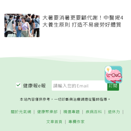
大暑要消暑更要顧代謝！中醫揭4
大養生原則 打造不易疲勞好體質
健康報e報
本站內容僅供參考，一切診斷與治療請遵從醫師指導。
關於元氣網
健康聚樂部
精選專題
疾病百科
退休力
文章首頁
專欄作家