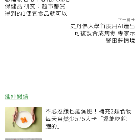
保健品 研究：超市都買
得到的1便宜食品就可以
下一篇
史丹佛大學首度用AI造出
可複製合成病毒 專家示
警噩夢情境
延伸閱讀
不必忍餓也能減肥！補充2類食物
每天自然少575大卡「還能吃飽
飽的」