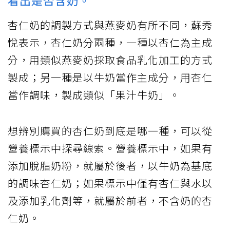
看出是否含奶。
杏仁奶的調製方式與燕麥奶有所不同，蘇秀
悅表示，杏仁奶分兩種，一種以杏仁為主成
分，用類似燕麥奶採取食品乳化加工的方式
製成；另一種是以牛奶當作主成分，用杏仁
當作調味，製成類似「果汁牛奶」。
想辨別購買的杏仁奶到底是哪一種，可以從
營養標示中探尋線索。營養標示中，如果有
添加脫脂奶粉，就屬於後者，以牛奶為基底
的調味杏仁奶；如果標示中僅有杏仁與水以
及添加乳化劑等，就屬於前者，不含奶的杏
仁奶。