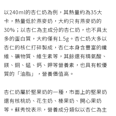
以240ml的杏仁奶為例，其熱量約為35大
卡，熱量低於燕麥奶，大約只有燕麥奶的
30%；以杏仁為主成分的杏仁奶，也不具太
多的蛋白質，大約僅有1.5g。杏仁奶大多以
杏仁的核仁打碎製成，杏仁本身含豐富的纖
維、礦物質、維生素等，其餘還有精氨酸、
鎂、銅、錳、鈣、鉀等營養素，也具有較優
質的「油脂」，營養價值高。
杏仁奶屬於堅果奶的一種，市面上的堅果奶
還有核桃奶、花生奶、榛果奶、開心果奶
等。蘇秀悅表示，營養成分類似以杏仁為主