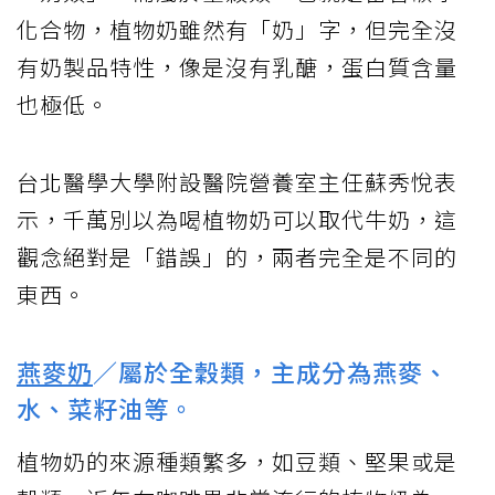
化合物，植物奶雖然有「奶」字，但完全沒
有奶製品特性，像是沒有乳醣，蛋白質含量
也極低。
台北醫學大學附設醫院營養室主任蘇秀悅表
示，千萬別以為喝植物奶可以取代牛奶，這
觀念絕對是「錯誤」的，兩者完全是不同的
東西。
燕麥奶
／屬於全穀類，主成分為燕麥、
水、菜籽油等。
植物奶的來源種類繁多，如豆類、堅果或是