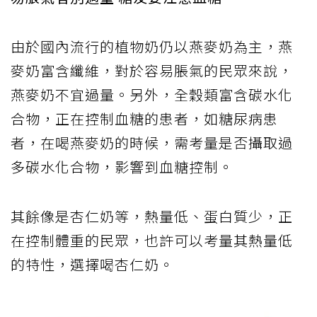
由於國內流行的植物奶仍以燕麥奶為主，燕
麥奶富含纖維，對於容易脹氣的民眾來說，
燕麥奶不宜過量。另外，全穀類富含碳水化
合物，正在控制血糖的患者，如糖尿病患
者，在喝燕麥奶的時候，需考量是否攝取過
多碳水化合物，影響到血糖控制。
其餘像是杏仁奶等，熱量低、蛋白質少，正
在控制體重的民眾，也許可以考量其熱量低
的特性，選擇喝杏仁奶。