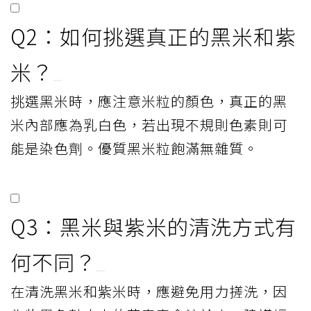
Q2：如何挑選真正的黑米和紫
米？
挑選黑米時，應注意米粒的顏色，真正的黑
米內部應為乳白色，若出現不規則色素則可
能是染色劑。優質黑米粒飽滿無雜質。
Q3：黑米與紫米的清洗方式有
何不同？
在清洗黑米和紫米時，應避免用力搓洗，因