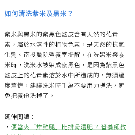
如何清洗紫米及黑米？
紫米與黑米的紫黑色麩皮含有天然的花青
素，屬於水溶性的植物色素，是天然的抗氧
化劑。南投醫院營養室提醒，在洗黑米與紫
米時，洗米水被染成紫黑色，是因為紫黑色
麩皮上的花青素溶於水中所造成的，無須過
度驚慌，建議洗米時千萬不要用力搓洗，避
免把養份洗掉了。
延伸閱讀：
·
便當夾「炸雞腿」比排骨還肥？ 營養師教