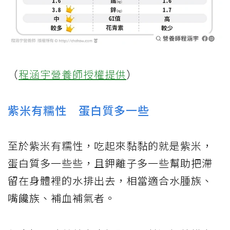
（
程涵宇營養師授權提供
）
紫米有糯性 蛋白質多一些
至於紫米有糯性，吃起來黏黏的就是紫米，
蛋白質多一些些，且鉀離子多一些幫助把滯
留在身體裡的水排出去，相當適合水腫族、
嘴饞族、補血補氣者。