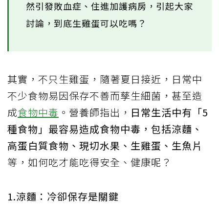
然引發敗血症、住進加護病房，引起大家
討論，到底生雞蛋可以吃嗎？
其實，不只生雞蛋，隨著夏日接近，日常中
不少食物易因保存不善而孳生細菌，甚至造
成
食物中毒
。營養師指出，
日常生活中有「5
種食物」最容易造成食物中毒，包括涼麵、
高蛋白質食物、現切水果、生雞蛋、生魚片
等，如何吃才能吃得安全、健康呢？
1.涼麵：冷卻保存是關鍵