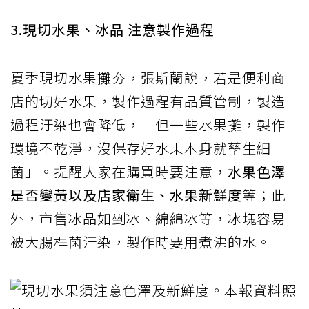
3.現切水果、冰品 注意製作過程
夏季現切水果攤夯，張斯蘭說，若是便利商
店的切好水果，製作過程有品質管制，製造
過程汙染也會降低，「但一些水果攤，製作
環境不乾淨，沒保存好水果本身就孳生細
菌」。提醒大家在購買時要注意，
水果色澤
是否變黃以及店家衛生、水果新鮮度
等；此
外，市售冰品如剉冰、綿綿冰等，冰塊容易
被大腸桿菌汙染，製作時要用煮沸的水。