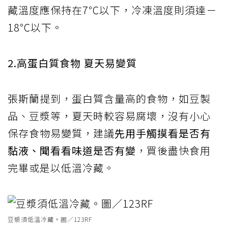
藏溫度應保持在7℃以下，冷凍溫度則須達－
18℃以下。
2.高蛋白質食物 夏天易變質
張斯蘭提到，蛋白質含量高的食物，如豆製
品、豆漿等，夏天時較容易腐壞，沒有小心
保存食物易變質，建議
先用手觸摸看是否有
黏液、聞看看味道是否有變
，買後盡快食用
完畢或是以低溫冷藏。
豆漿須低溫冷藏。圖／123RF