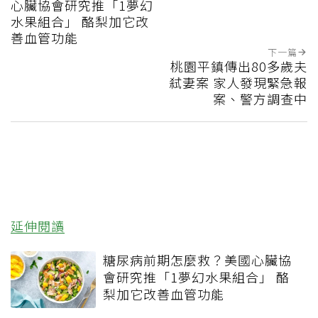
心臟協會研究推「1夢幻
水果組合」 酪梨加它改
善血管功能
下一篇
桃園平鎮傳出80多歲夫
弒妻案 家人發現緊急報
案、警方調查中
延伸閱讀
糖尿病前期怎麼救？美國心臟協
會研究推「1夢幻水果組合」 酪
梨加它改善血管功能