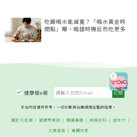
吃飯喝水能減重？「喝水黃金時
間點」曝，喝錯時機反而吃更多
健康報e報
本站內容僅供參考，一切診斷與治療請遵從醫師指導。
關於元氣網
健康聚樂部
精選專題
疾病百科
退休力
文章首頁
專欄作家