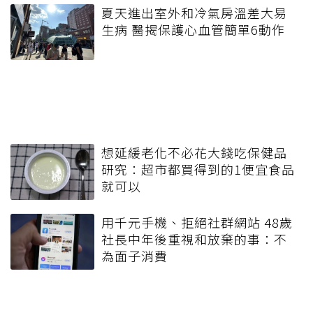
夏天進出室外和冷氣房溫差大易
生病 醫揭保護心血管簡單6動作
想延緩老化不必花大錢吃保健品
研究：超市都買得到的1便宜食品
就可以
用千元手機、拒絕社群網站 48歲
社長中年後重視和放棄的事：不
為面子消費