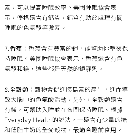
素，可以提高睡眠效率。美國睡眠協會表
示，優格還含有鈣質，鈣質有助於處理有關
睡眠的色氨酸等激素。
7.香蕉：
香蕉含有豐富的鉀，能幫助你整夜保
持睡眠。美國睡眠協會表示，香蕉還含有色
氨酸和鎂，這些都是天然的鎮靜劑。
8.全穀類：
穀物會促進胰島素的產生，進而導
致大腦中的色氨酸活動，另外，全穀類還含
有鎂，可幫助入睡並在夜間保持睡眠。根據
Everyday Health的說法，一碗含有少量的糖
和低脂牛奶的全麥穀物，最適合睡前食用。