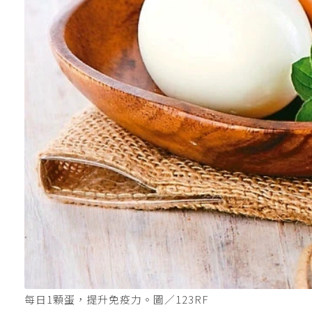
每日1顆蛋，提升免疫力。圖／123RF