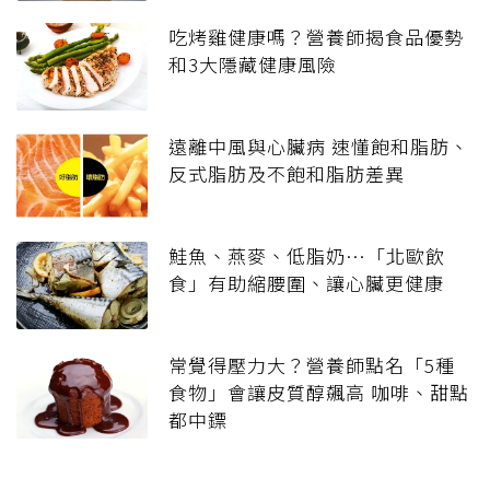
吃烤雞健康嗎？營養師揭食品優勢
和3大隱藏健康風險
遠離中風與心臟病 速懂飽和脂肪、
反式脂肪及不飽和脂肪差異
鮭魚、燕麥、低脂奶…「北歐飲
食」有助縮腰圍、讓心臟更健康
常覺得壓力大？營養師點名「5種
食物」會讓皮質醇飆高 咖啡、甜點
都中鏢