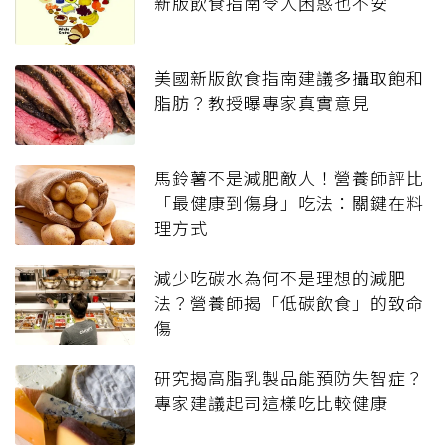
新版飲食指南令人困惑也不安
美國新版飲食指南建議多攝取飽和
脂肪？教授曝專家真實意見
馬鈴薯不是減肥敵人！營養師評比
「最健康到傷身」吃法：關鍵在料
理方式
減少吃碳水為何不是理想的減肥
法？營養師揭「低碳飲食」的致命
傷
研究揭高脂乳製品能預防失智症？
專家建議起司這樣吃比較健康