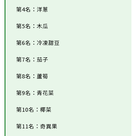
第4名：洋蔥
第5名：木瓜
第6名：冷凍甜豆
第7名：茄子
第8名：蘆筍
第9名：青花菜
第10名：椰菜
第11名：奇異果