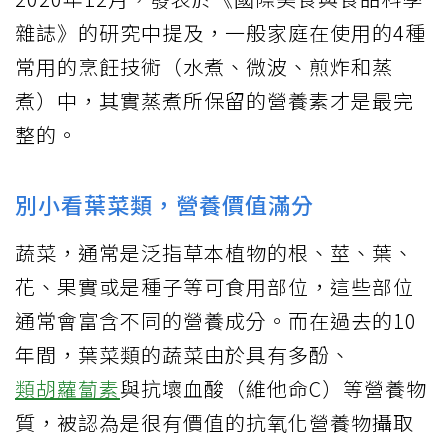
雜誌》的研究中提及，一般家庭在使用的4種
常用的烹飪技術（水煮、微波、煎炸和蒸
煮）中，其實蒸煮所保留的營養素才是最完
整的。
別小看葉菜類，營養價值滿分
蔬菜，通常是泛指草本植物的根、莖、葉、
花、果實或是種子等可食用部位，這些部位
通常會富含不同的營養成分。而在過去的10
年間，葉菜類的蔬菜由於具有多酚、
類胡蘿蔔素
與抗壞血酸（維他命C）等營養物
質，被認為是很有價值的抗氧化營養物攝取