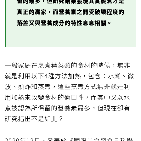
留的最多，但研究結果發現其實蒸煮才是
真正的贏家，而營養素之間受破壞程度的
落差又與營養成分的特性息息相關。
一般家庭在烹煮葉菜類的食材的時候，無非
就是利用以下4種方法加熱，包含：水煮、微
波、煎炸和蒸煮，這些烹煮方式無非就是利
用加熱來改變食材的適口性，而其中又以水
煮被認為所保留的營養素最多，但現在卻有
研究指出不是如此？
2020年12月，發表於《國際美食與食品科學