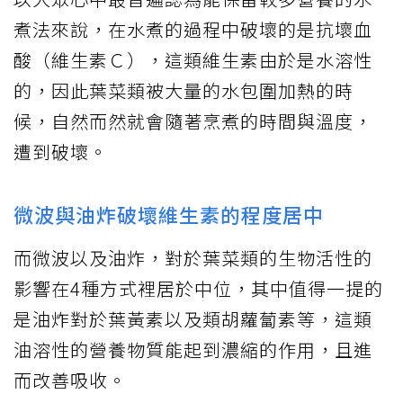
煮法來說，在水煮的過程中破壞的是抗壞血
酸（維生素Ｃ），這類維生素由於是水溶性
的，因此葉菜類被大量的水包圍加熱的時
候，自然而然就會隨著烹煮的時間與溫度，
遭到破壞。
微波與油炸破壞維生素的程度居中
而微波以及油炸，對於葉菜類的生物活性的
影響在4種方式裡居於中位，其中值得一提的
是油炸對於葉黃素以及類胡蘿蔔素等，這類
油溶性的營養物質能起到濃縮的作用，且進
而改善吸收。