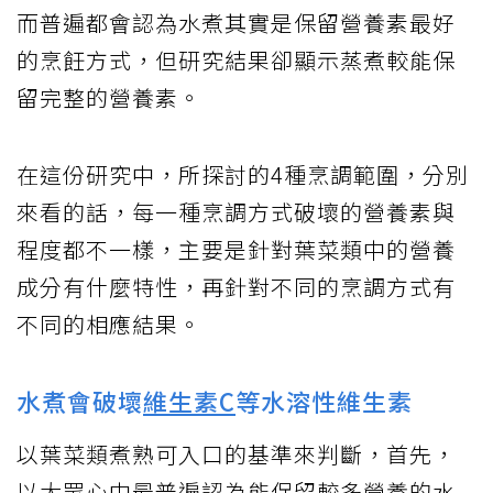
而普遍都會認為水煮其實是保留營養素最好
的烹飪方式，但研究結果卻顯示蒸煮較能保
留完整的營養素。
在這份研究中，所探討的4種烹調範圍，分別
來看的話，每一種烹調方式破壞的營養素與
程度都不一樣，主要是針對葉菜類中的營養
成分有什麼特性，再針對不同的烹調方式有
不同的相應結果。
水煮會破壞
維生素C
等水溶性維生素
以葉菜類煮熟可入口的基準來判斷，首先，
以大眾心中最普遍認為能保留較多營養的水