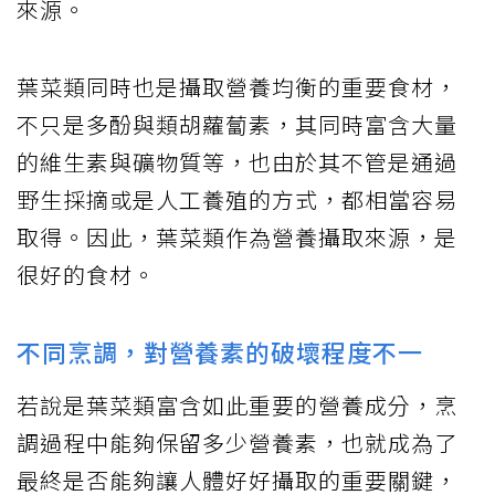
來源。
葉菜類同時也是攝取營養均衡的重要食材，
不只是多酚與類胡蘿蔔素，其同時富含大量
的維生素與礦物質等，也由於其不管是通過
野生採摘或是人工養殖的方式，都相當容易
取得。因此，葉菜類作為營養攝取來源，是
很好的食材。
不同烹調，對營養素的破壞程度不一
若說是葉菜類富含如此重要的營養成分，烹
調過程中能夠保留多少營養素，也就成為了
最終是否能夠讓人體好好攝取的重要關鍵，