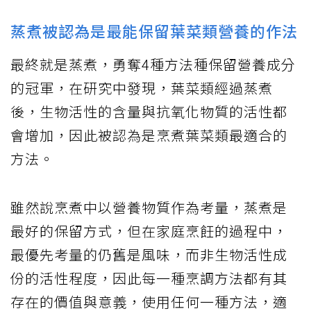
蒸煮被認為是最能保留葉菜類營養的作法
最終就是蒸煮，勇奪4種方法種保留營養成分
的冠軍，在研究中發現，葉菜類經過蒸煮
後，生物活性的含量與抗氧化物質的活性都
會增加，因此被認為是烹煮葉菜類最適合的
方法。
雖然說烹煮中以營養物質作為考量，蒸煮是
最好的保留方式，但在家庭烹飪的過程中，
最優先考量的仍舊是風味，而非生物活性成
份的活性程度，因此每一種烹調方法都有其
存在的價值與意義，使用任何一種方法，適