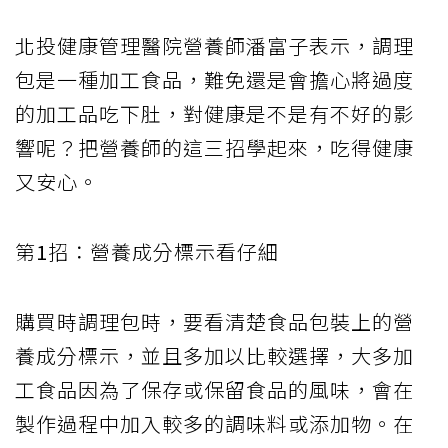
北投健康管理醫院營養師潘富子表示，調理
包是一種加工食品，難免還是會擔心將過度
的加工品吃下肚，對健康是不是有不好的影
響呢？把營養師的這三招學起來，吃得健康
又安心。
第
1
招：營養成分標示看仔細
購買時調理包時，要看清楚食品包裝上的營
養成分標示，並且多加以比較選擇，大多加
工食品因為了保存或保留食品的風味，會在
製作過程中加入較多的調味料或添加物。在