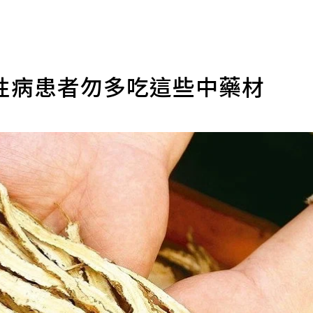
性病患者勿多吃這些中藥材