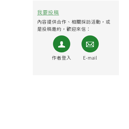
我要投稿
內容提供合作、相關採訪活動，或
是投稿邀約，歡迎來信：
作者登入
E-mail