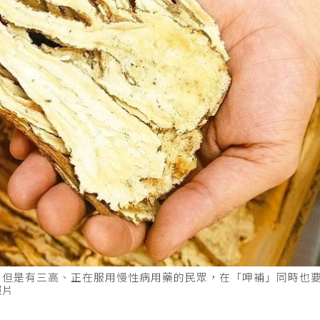
，但是有三高、正在服用慢性病用藥的民眾，在「呷補」同時也
照片