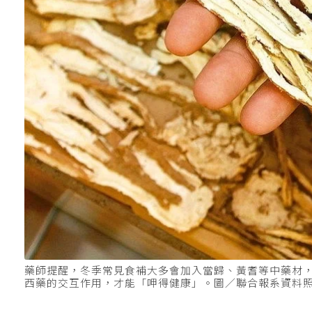
藥師提醒，冬季常見食補大多會加入當歸、黃耆等中藥材
西藥的交互作用，才能「呷得健康」。圖／聯合報系資料