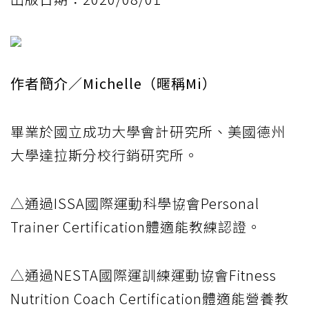
作者簡介／Michelle（暱稱Mi）
畢業於國立成功大學會計研究所、美國德州
大學達拉斯分校行銷研究所。
△通過ISSA國際運動科學協會Personal
Trainer Certification體適能教練認證。
△通過NESTA國際運訓練運動協會Fitness
Nutrition Coach Certification體適能營養教