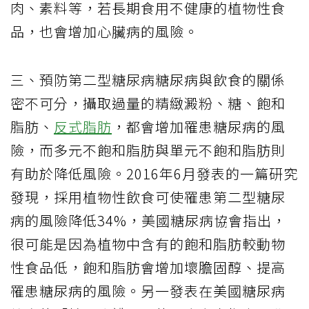
肉、素料等，若長期食用不健康的植物性食
品，也會增加心臟病的風險。
三、預防第二型糖尿病糖尿病與飲食的關係
密不可分，攝取過量的精緻澱粉、糖、飽和
脂肪、
反式脂肪
，都會增加罹患糖尿病的風
險，而多元不飽和脂肪與單元不飽和脂肪則
有助於降低風險。2016年6月發表的一篇研究
發現，採用植物性飲食可使罹患第二型糖尿
病的風險降低34%，美國糖尿病協會指出，
很可能是因為植物中含有的飽和脂肪較動物
性食品低，飽和脂肪會增加壞膽固醇、提高
罹患糖尿病的風險。另一發表在美國糖尿病