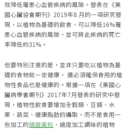
效降低罹患心血管疾病的風險。發表在《美
國心臟協會期刊》2019年8 月的一項研究發
現，以植物為基礎的飲食，可以降低16%罹
患心血管疾病的風險，並可將此疾病的死亡
率降低約31%。
但要特別注意的是，並非只要吃以植物為基
礎的食物就一定健康， 還必須確保食用的植
物性食品也是健康的。根據一項在《美國心
臟病學會期刊》2017年7月發表的研究中發
現，植物性飲食要增加全穀類、豆類、水
果、蔬菜、健康脂肪的攝取，而不是食用一
些加工的
精緻澱粉
、過度加工調味的植物