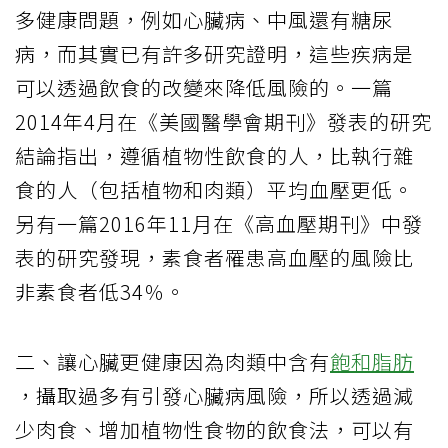
多健康問題，例如心臟病、中風還有糖尿
病，而其實已有許多研究證明，這些疾病是
可以透過飲食的改變來降低風險的。一篇
2014年4月在《美國醫學會期刊》發表的研究
結論指出，遵循植物性飲食的人，比執行雜
食的人（包括植物和肉類）平均血壓更低。
另有一篇2016年11月在《高血壓期刊》中發
表的研究發現，素食者罹患高血壓的風險比
非素食者低34％。
二、讓心臟更健康因為肉類中含有
飽和脂肪
，攝取過多有引發心臟病風險，所以透過減
少肉食、增加植物性食物的飲食法，可以有