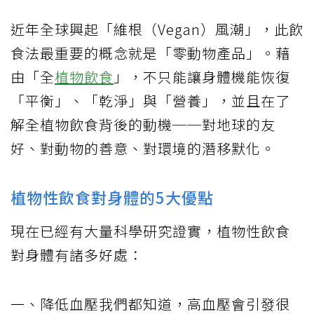
近年全球興起「維根（Vegan）風潮」，此飲
食法最重要的概念就是「零動物產品」。藉
由「全
植物飲食
」，不只能讓身體機能恢復
「平衡」、「乾淨」與「營養」，並且在了
解全植物飲食背後的動機──對地球的友
好、對動物的善意、對環境的潛移默化。
植物性飲食對身體的5大優點
現在已經有大量科學研究證實，植物性飲食
對身體有諸多好處：
一、降低血壓我們都知道，高血壓會引發很