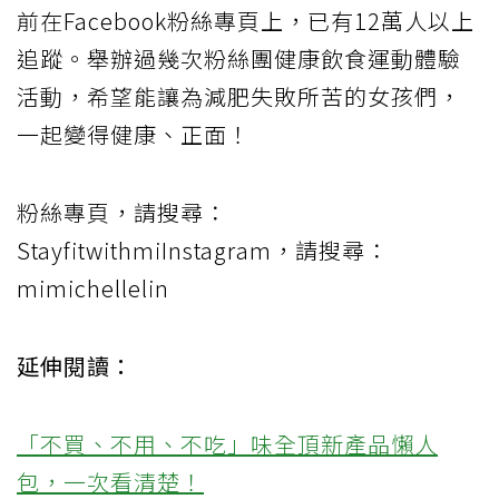
前在Facebook粉絲專頁上，已有12萬人以上
追蹤。舉辦過幾次粉絲團健康飲食運動體驗
活動，希望能讓為減肥失敗所苦的女孩們，
一起變得健康、正面！
粉絲專頁，請搜尋：
StayfitwithmiInstagram，請搜尋：
mimichellelin
延伸閱讀：
「不買、不用、不吃」味全頂新產品懶人
包，一次看清楚！