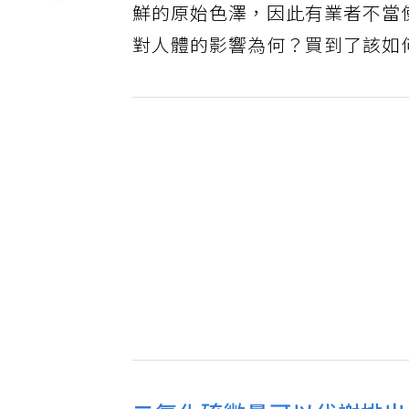
鮮的原始色澤，因此有業者不當
對人體的影響為何？買到了該如