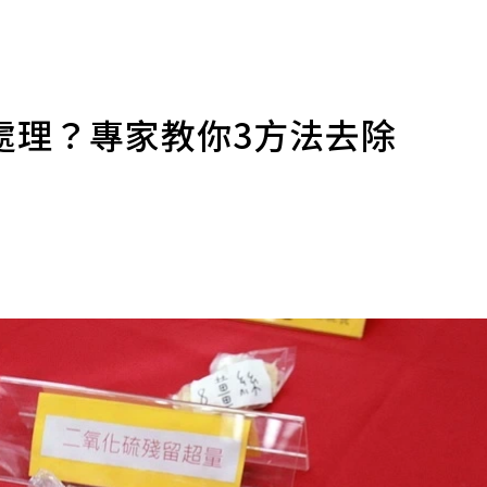
處理？專家教你3方法去除