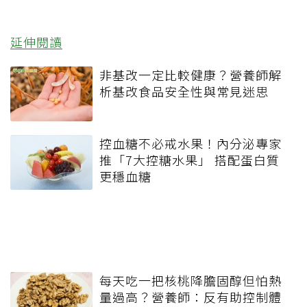
延伸閱讀
非基改一定比較健康？營養師解
析基改食品安全性與常見迷思
控血糖不必戒水果！內分泌專家
推「7大控糖水果」 搭配蛋白質
更穩血糖
每天吃一把核桃降膽固醇但怕熱
量過高？營養師：反有助控制體