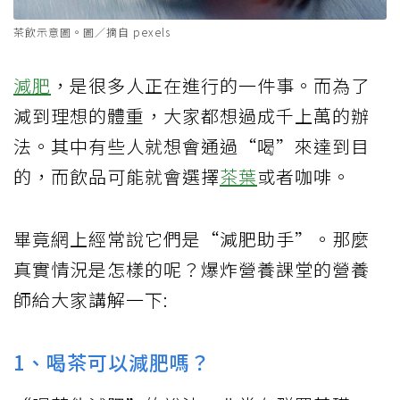
茶飲示意圖。圖／摘自 pexels
減肥
，是很多人正在進行的一件事。而為了
減到理想的體重，大家都想過成千上萬的辦
法。其中有些人就想會通過“喝”來達到目
的，而飲品可能就會選擇
茶葉
或者咖啡。
畢竟網上經常說它們是“減肥助手”。那麼
真實情況是怎樣的呢？爆炸營養課堂的營養
師給大家講解一下:
1、喝茶可以減肥嗎？