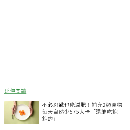
延伸閱讀
不必忍餓也能減肥！補充2類食物
每天自然少575大卡「還能吃飽
飽的」