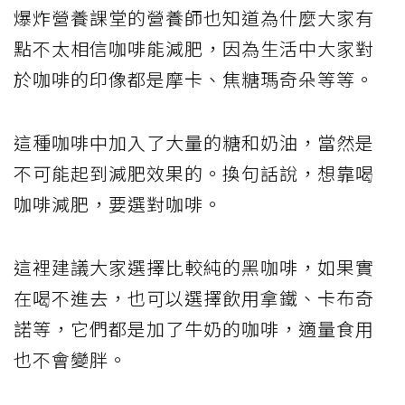
爆炸營養課堂的營養師也知道為什麼大家有
點不太相信咖啡能減肥，因為生活中大家對
於咖啡的印像都是摩卡、焦糖瑪奇朵等等。
這種咖啡中加入了大量的糖和奶油，當然是
不可能起到減肥效果的。換句話說，想靠喝
咖啡減肥，要選對咖啡。
這裡建議大家選擇比較純的黑咖啡，如果實
在喝不進去，也可以選擇飲用拿鐵、卡布奇
諾等，它們都是加了牛奶的咖啡，適量食用
也不會變胖。