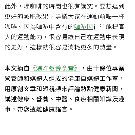
此外，喝咖啡的時間也很有講究。要想達到
更好的減肥效果，建議大家在運動前喝一杯
咖啡。因為咖啡中含有的
咖啡因
往往能提高
人的運動能力，很容易讓自己在運動中表現
的更好，這樣就很容易消耗更多的熱量。
本文摘自
《爆炸營養食堂》
，由十餘位專業
營養師和媒體人組成的健康自媒體工作室，
用原創文章和短視頻來評論熱點健康新聞，
講述健康、營養、中醫、食療相關知識及趣
事，帶您遠離健康謠言。