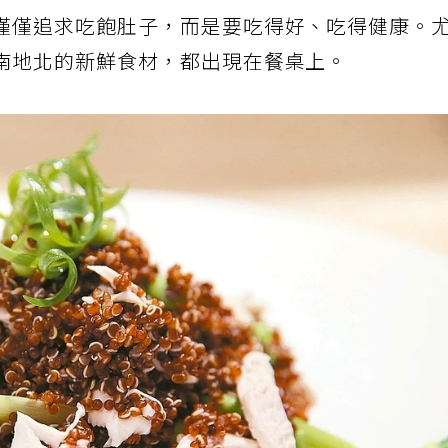
僅僅追求吃飽肚子，而是要吃得好、吃得健康。
南地北的新鮮食材，都出現在餐桌上。