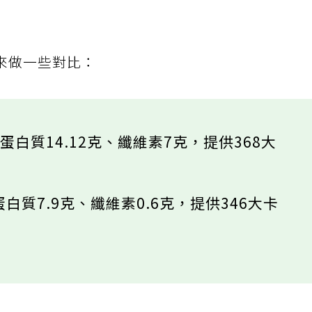
來做一些對比：
蛋白質14.12克、纖維素7克，提供368大
白質7.9克、纖維素0.6克，提供346大卡