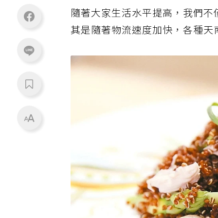
隨著大家生活水平提高，我們不
其是隨著物流速度加快，各種天