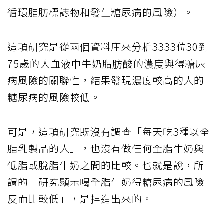
循環脂肪標誌物和發生糖尿病的風險）。
這項研究是從兩個資料庫來分析3333位30到
75歲的人血液中牛奶脂肪酸的濃度與得糖尿
病風險的關聯性，結果發現濃度較高的人的
糖尿病的風險較低。
可是，這項研究既沒有調查「每天吃3種以全
脂乳製品的人」，也沒有做任何全脂牛奶與
低脂或脫脂牛奶之間的比較。也就是說，所
謂的「研究顯示喝全脂牛奶得糖尿病的風險
反而比較低」，是捏造出來的。