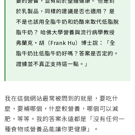
要的營養，並有助於整體健康。 但是對
於乳製品，同樣的建議是否也適用？ 是
不是也該用全脂牛奶和奶酪來取代低脂脫
脂牛奶？ 哈佛大學營養與流行病學教授
弗蘭克·胡（Frank Hu）博士說：「全
脂牛奶比低脂牛奶好嗎？答案是否定的。
證據並不真正支持這一點。」
我在這個網站最常被問到的就是，要吃什
麼，要補哪個，什麼較營養，哪個可以減
肥，等等。我的答案永遠都是「沒有任何一
種食物或營養品能讓你更健康」。