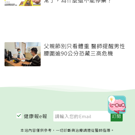
常了，為什麼還不能停藥？
父親節別只看體重 醫師提醒男性
腰圍逾90公分恐藏三高危機
健康報e報
本站內容僅供參考，一切診斷與治療請遵從醫師指導。