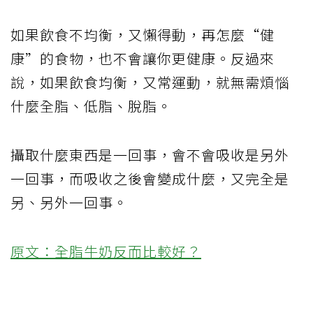
如果飲食不均衡，又懶得動，再怎麼“健
康”的食物，也不會讓你更健康。反過來
說，如果飲食均衡，又常運動，就無需煩惱
什麼全脂、低脂、脫脂。
攝取什麼東西是一回事，會不會吸收是另外
一回事，而吸收之後會變成什麼，又完全是
另、另外一回事。
原文：全脂牛奶反而比較好？