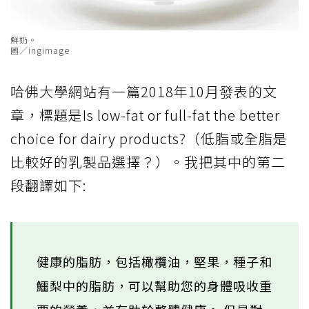
鮮奶。
圖／ingimage
哈佛大學網站有一篇2018年10月發表的文
章，標題是Is low-fat or full-fat the better
choice for dairy products?（低脂或全脂是
比較好的乳製品選擇？）。我把其中的第二
段翻譯如下:
健康的脂肪，包括橄欖油，堅果，種子和
鱷梨中的脂肪，可以幫助您的身體吸收重