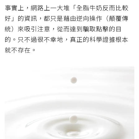
事實上，網路上一大堆「全脂牛奶反而比較
好」的資訊，都只是藉由逆向操作（顛覆傳
統）來吸引注意，從而達到騙取點擊的目
的。只不過很不幸地，真正的科學證據根本
就不存在。