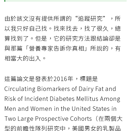
由於該文沒有提供所謂的“追蹤研究”，所
以我只好自己找。找來找去，找了很久，總
算找到了。但是，它的研究方法跟結論卻是
與那篇「營養專家告訴你真相」所說的，有
相當大的出入。
這篇論文是發表於2016年，標題是
Circulating Biomarkers of Dairy Fat and
Risk of Incident Diabetes Mellitus Among
Men and Women in the United States in
Two Large Prospective Cohorts（在兩個大
型的前瞻性隊列研究中，美國男女的乳製品