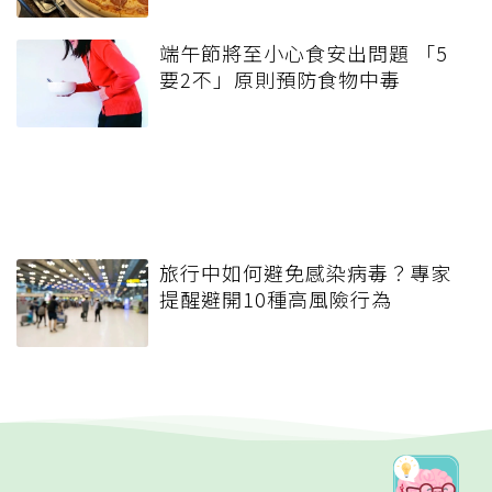
端午節將至小心食安出問題 「5
要2不」原則預防食物中毒
旅行中如何避免感染病毒？專家
提醒避開10種高風險行為