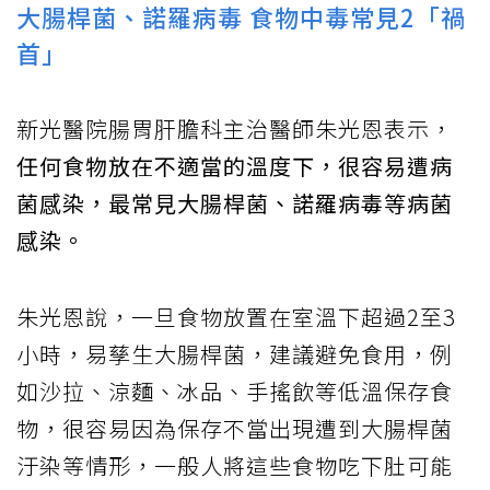
大腸桿菌、諾羅病毒 食物中毒常見2「禍
首」
新光醫院腸胃肝膽科主治醫師朱光恩表示，
任何食物放在不適當的溫度下，很容易遭病
菌感染，最常見大腸桿菌、諾羅病毒等病菌
感染。
朱光恩說，一旦食物放置在室溫下超過2至3
小時，易孳生大腸桿菌，建議避免食用，例
如沙拉、涼麵、冰品、手搖飲等低溫保存食
物，很容易因為保存不當出現遭到大腸桿菌
汙染等情形，一般人將這些食物吃下肚可能