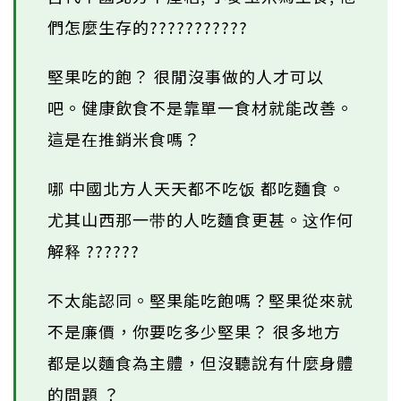
們怎麼生存的???????????
堅果吃的飽？ 很閒沒事做的人才可以
吧。健康飲食不是靠單一食材就能改善。
這是在推銷米食嗎？
哪 中國北方人天天都不吃饭 都吃麵食。
尤其山西那一带的人吃麵食更甚。这作何
解释 ??????
不太能認同。堅果能吃飽嗎？堅果從來就
不是廉價，你要吃多少堅果？ 很多地方
都是以麵食為主體，但沒聽說有什麼身體
的問題 ？