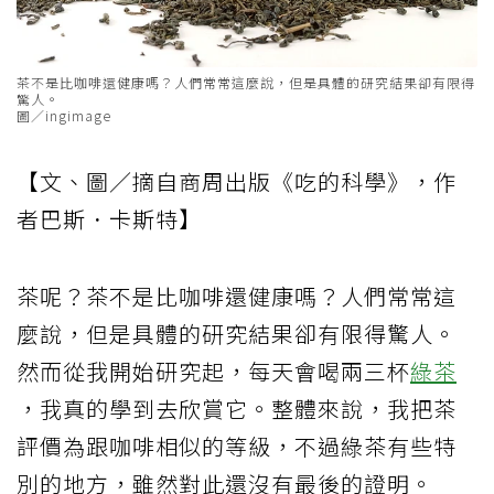
茶不是比咖啡還健康嗎？人們常常這麼說，但是具體的研究結果卻有限得
驚人。
圖／ingimage
【文、圖／摘自商周出版《吃的科學》，作
者巴斯．卡斯特】
茶呢？茶不是比咖啡還健康嗎？人們常常這
麼說，但是具體的研究結果卻有限得驚人。
然而從我開始研究起，每天會喝兩三杯
綠茶
，我真的學到去欣賞它。整體來說，我把茶
評價為跟咖啡相似的等級，不過綠茶有些特
別的地方，雖然對此還沒有最後的證明。