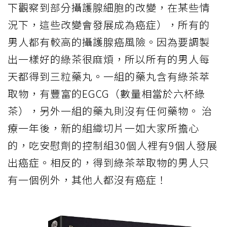
下觀察到部分攝護腺細胞的改變，在某些情
況下，這些改變會發展成為癌症），所有的
男人都有較高的攝護腺癌風險。因為要調製
出一樣好的綠茶很麻煩，所以所有的男人每
天都得到三粒藥丸。一組的藥丸含有綠茶萃
取物，有豐富的EGCG（數量相當於六杯綠
茶），另外一組的藥丸則沒有任何藥物。 治
療一年後，新的組織切片一如大家所擔心
的，吃安慰劑的控制組30個人裡有9個人發展
出癌症。相反的，得到綠茶萃取物的男人只
有一個例外，其他人都沒有癌症！