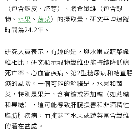
（包含麩皮、胚芽）、膳食纖維（包含穀
物、
水果
、
蔬菜
）的攝取量，研究平均追蹤
時間為24.2年。
研究人員表示，有趣的是，與水果或蔬菜纖
維相比，研究顯示穀物纖維更能持續降低總
死亡率、心血管疾病、第2型糖尿病和結直腸
癌的風險。一個可能的解釋是，水果和蔬
菜，特別是果汁，含有糖或添加糖（如蔗糖
和果糖），這可能導致肝臟損害和非酒精性
脂肪肝疾病，而掩蓋了水果或蔬菜富含纖維
的潛在益處。