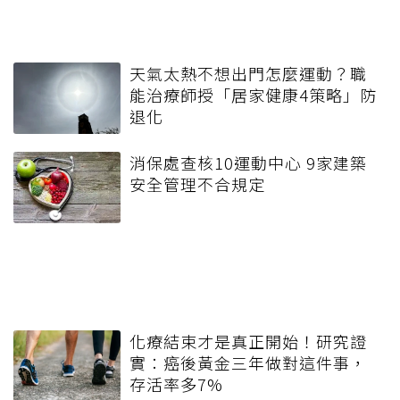
天氣太熱不想出門怎麼運動？職
能治療師授「居家健康4策略」防
退化
消保處查核10運動中心 9家建築
安全管理不合規定
化療結束才是真正開始！研究證
實：癌後黃金三年做對這件事，
存活率多7%