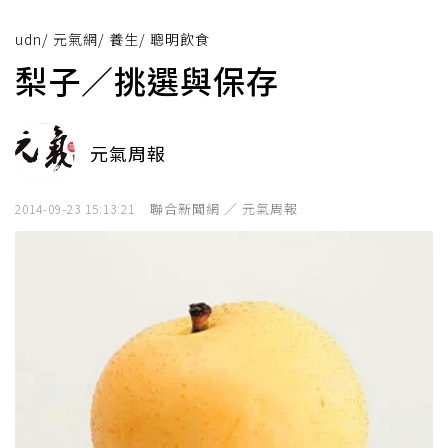
udn
/
元氣網
/
養生
/
聰明飲食
梨子／挑選與保存
元氣周報
聯合新聞網 ／ 元氣周報
2014-09-23 15:13:21