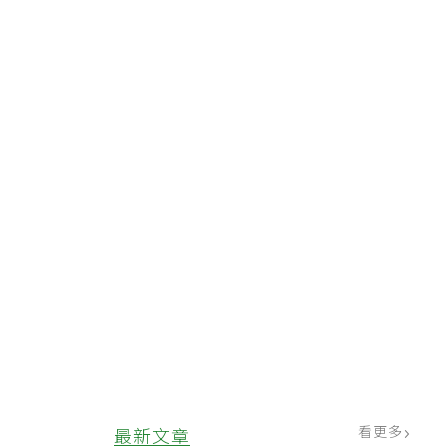
看更多
最新文章