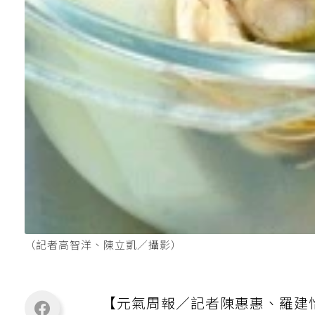
（記者高智洋、陳立凱／攝影）
【元氣周報／記者陳惠惠、羅建