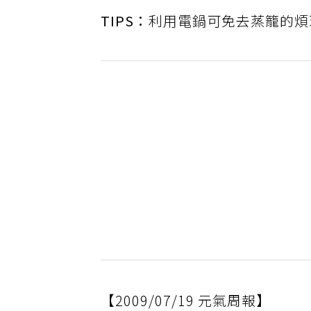
TIPS：
利用電鍋可免去蒸籠的煩