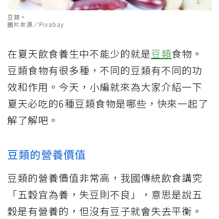
豆類。
圖片來源／Pixabay
在夏天飲食養生中不能少的就是
豆類
食物。
豆類食物有很多種，不同的豆類有不同的功
效和作用。今天，小編就來為大家介紹一下
夏天必吃的6種豆類食物是哪些，快來一起了
解了解吧。
豆類的營養價值
豆類的營養價值非常高，我國傳統飲食講究
「五穀宜為養，失豆則不良」，意思是說五
穀是有營養的，但沒有豆子就會失去平衡。