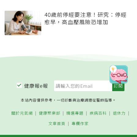
40歲前停經要注意！研究：停經
愈早，高血壓風險恐增加
健康報e報
本站內容僅供參考，一切診斷與治療請遵從醫師指導。
關於元氣網
健康聚樂部
精選專題
疾病百科
退休力
文章首頁
專欄作家