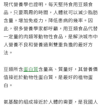
現代營養學也證明，每天堅持食用豆類食
品，只要兩周的時間，人體就可以減少脂肪
含量，增加免疫力，降低患病的幾率。因
此，很多營養學家都呼籲，用豆類食品代替
一定量的肉類等動物性食品，是解決城市中
人營養不良和營養過剩雙重負擔的最好方
法。
豆類所含
蛋白質
含量高、質量好，其營養價
值接近於動物性蛋白質，是最好的植物蛋
白。
氨基酸的組成接近於人體的需要，是我國人