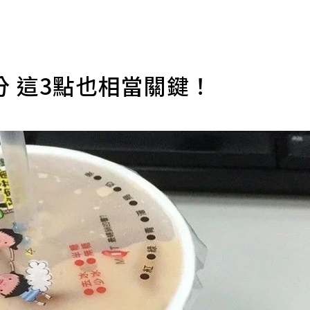
 這3點也相當關鍵！