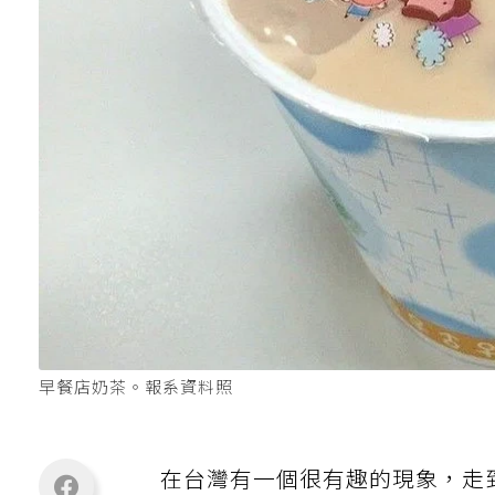
早餐店奶茶。報系資料照
在台灣有一個很有趣的現象，走