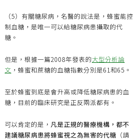
（5）有關糖尿病，名醫的說法是，蜂蜜能控
制血糖，是唯一可以給糖尿病患攝取的代
糖。
但是，根據一篇2008年發表的
大型分析論
文
，蜂蜜和蔗糖的血糖指數分別是61和65。
至於蜂蜜到底是會升高或降低糖尿病患的血
糖，目前的臨床研究是正反兩派都有。
可以肯定的是，
凡是正規的醫療機構，都不
建議糖尿病患將蜂蜜視之為無害的代糖
（請