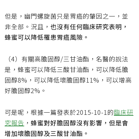
但是，幽門螺旋菌只是胃癌的肇因之一，並
非全部。況且，
也沒有任何臨床研究表明，
蜂蜜可以降低罹患胃癌風險。
（4）有關高膽固醇/三甘油酯，名醫的說法
是，蜂蜜可以降低三酸甘油酯，可以降低膽
固醇8%，可以降低壞膽固醇11%，可以增高
好膽固醇2%。
可是呢，根據一篇發表於2015-10-1的
臨床研
究報告
，
蜂蜜對好膽固醇沒有影響，但是會
增加壞膽固醇及三酸甘油酯。