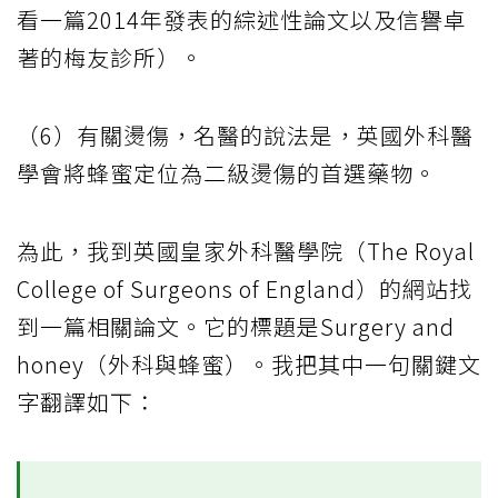
看一篇2014年發表的綜述性論文以及信譽卓
著的梅友診所）。
（6）有關燙傷，名醫的說法是，英國外科醫
學會將蜂蜜定位為二級燙傷的首選藥物。
為此，我到英國皇家外科醫學院（The Royal
College of Surgeons of England）的網站找
到一篇相關論文。它的標題是Surgery and
honey（外科與蜂蜜）。我把其中一句關鍵文
字翻譯如下：