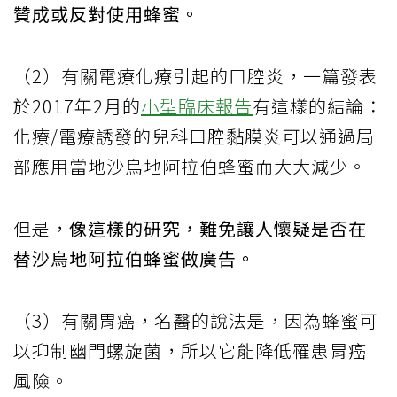
贊成或反對使用蜂蜜。
（2）有關電療化療引起的口腔炎，一篇發表
於2017年2月的
小型臨床報告
有這樣的結論：
化療/電療誘發的兒科口腔黏膜炎可以通過局
部應用當地沙烏地阿拉伯蜂蜜而大大減少。
但是，
像這樣的研究，難免讓人懷疑是否在
替沙烏地阿拉伯蜂蜜做廣告。
（3）有關胃癌，名醫的說法是，因為蜂蜜可
以抑制幽門螺旋菌，所以它能降低罹患胃癌
風險。