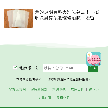
舊的透明資料夾別急著丟！一招
解決廚房瓶瓶罐罐油膩不殘留
健康報e報
本站內容僅供參考，一切診斷與治療請遵從醫師指導。
關於元氣網
健康聚樂部
精選專題
疾病百科
退休力
文章首頁
專欄作家