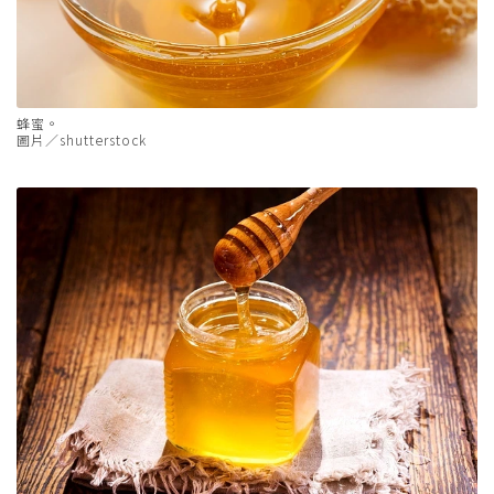
蜂蜜。
圖片／shutterstock