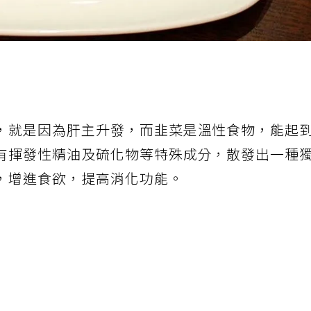
，就是因為肝主升發，而韭菜是溫性食物，能起
有揮發性精油及硫化物等特殊成分，散發出一種
，增進食欲，提高消化功能。