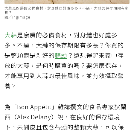
大蒜是廚房的必備食材，對身體也好處多多。不過，大蒜的保存期限有多
長？
圖／ingimage
大蒜
是廚房的必備食材，對身體也好處多
多。不過，大蒜的保存期限有多長？你買的
是整顆還是剝好的
蒜頭
？還想得起來家中存
放的大蒜，是何時購買的嗎？要怎麼保存，
才能享用到大蒜的最佳風味，並有效攝取營
養？
為「Bon Appétit」雜誌撰文的食品專家狄蘭
西（Alex Delany）說，在良好的保存環境
下，未剝皮且包含蒂頭的整顆大蒜，可以保