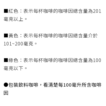
■紅色：表示每杯咖啡的咖啡因總含量為201
毫克以上。
■黃色：表示每杯咖啡的咖啡因總含量介於
101~200毫克。
■綠色：表示每杯咖啡的咖啡因總含量為100
毫克以下。
●包裝飲料咖啡，看清楚每100毫升所含咖啡
因