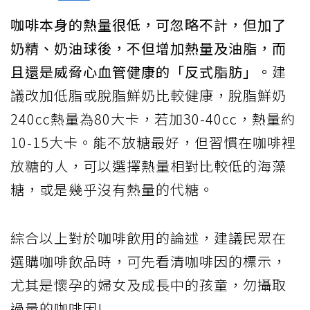
咖啡本身的熱量很低，可忽略不計，但加了
奶精、奶油球後，不但增加熱量及油脂，而
且還是威脅心血管健康的「反式脂肪」。
建
議改加低脂或脫脂鮮奶比較健康，脫脂鮮奶
240cc熱量為80大卡，若加30-40cc，熱量約
10-15大卡。能不放糖最好，但習慣在咖啡裡
放糖的人，可以選擇熱量相對比較低的海藻
糖，或是幾乎沒有熱量的代糖。
綜合以上對於咖啡飲用的論述，建議民眾在
選購咖啡飲品時，可先看清咖啡因的標示，
尤其是懷孕的婦女及成長中的孩童，勿攝取
過量的咖啡因!