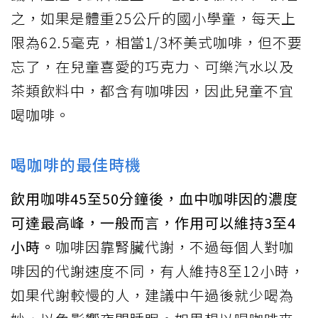
之，如果是體重25公斤的國小學童，每天上
限為62.5毫克，相當1/3杯美式咖啡，但不要
忘了，在兒童喜愛的巧克力、可樂汽水以及
茶類飲料中，都含有咖啡因，因此兒童不宜
喝咖啡。
喝咖啡的最佳時機
飲用咖啡45至50分鐘後，血中咖啡因的濃度
可達最高峰，一般而言，作用可以維持3至4
小時。
咖啡因靠腎臟代謝，不過每個人對咖
啡因的代謝速度不同，有人維持8至12小時，
如果代謝較慢的人，建議中午過後就少喝為