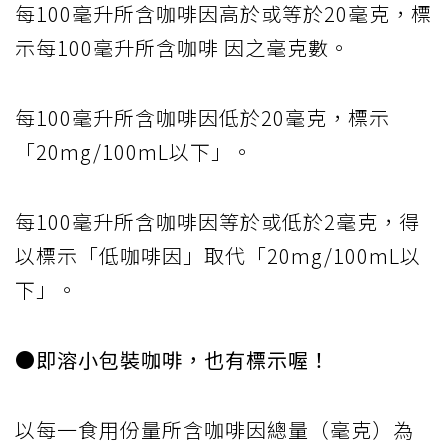
每100毫升所含咖啡因高於或等於20毫克，標
示每100毫升所含咖啡 因之毫克數。
每100毫升所含咖啡因低於20毫克，標示
「20mg/100mL以下」。
每100毫升所含咖啡因等於或低於2毫克，得
以標示「低咖啡因」取代「20mg/100mL以
下」。
●即溶小包裝咖啡，也有標示喔！
以每一食用份量所含咖啡因總量（毫克）為