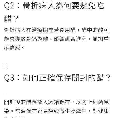
Q2：骨折病人為何要避免吃
醋？
骨折病人在治療期間若食用醋，醋中的酸可
能會導致骨鈣游離，影響癒合進程，並加重
疼痛感。
Q3：如何正確保存開封的醋？
開封後的醋應放入冰箱保存，以防止細菌感
染。常溫保存容易導致微生物滋生，對健康