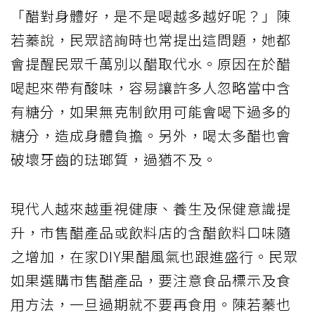
「醋對身體好，是不是喝越多越好呢？」陳
若蓁說，民眾諮詢時也常提出這問題，她都
會提醒民眾千萬別以醋取代水。原因在於醋
喝起來帶有酸味，容易讓許多人忽略當中含
有糖分，如果無克制飲用可能會喝下過多的
糖分，造成身體負擔。另外，喝太多醋也會
破壞牙齒的琺瑯質，過猶不及。
現代人越來越重視健康、養生及保健意識提
升，市售醋產品或飲料店的含醋飲料口味隨
之增加，在家DIY果醋風氣也跟進盛行。民眾
如果選購市售醋產品，要注意食品標示及食
用方法，一旦過期就不要再食用。陳若蓁也