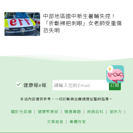
中部地區國中新生暑輔失控！
「折斷掃把刺眼」女老師受重傷
恐失明
健康報e報
本站內容僅供參考，一切診斷與治療請遵從醫師指導。
關於元氣網
健康聚樂部
精選專題
疾病百科
退休力
文章首頁
專欄作家