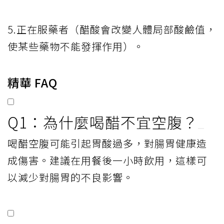
5.正在服藥者（醋酸會改變人體局部酸鹼值，
使某些藥物不能發揮作用）。
精華 FAQ
Q1：為什麼喝醋不宜空腹？
喝醋空腹可能引起胃酸過多，對腸胃健康造
成傷害。建議在用餐後一小時飲用，這樣可
以減少對腸胃的不良影響。