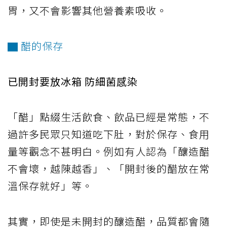
胃，又不會影響其他營養素吸收。
▇ 醋的保存
已開封要放冰箱 防細菌感染
「醋」點綴生活飲食、飲品已經是常態，不
過許多民眾只知道吃下肚，對於保存、食用
量等觀念不甚明白。例如有人認為「釀造醋
不會壞，越陳越香」、「開封後的醋放在常
溫保存就好」等。
其實，即使是未開封的釀造醋，品質都會隨