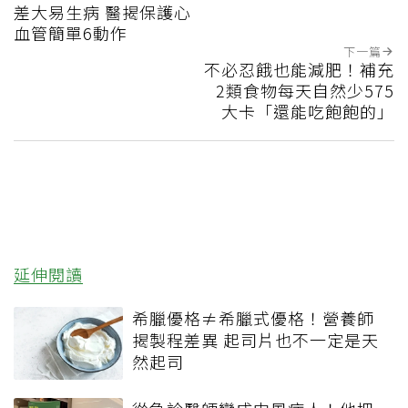
差大易生病 醫揭保護心
血管簡單6動作
下一篇
不必忍餓也能減肥！補充
2類食物每天自然少575
大卡「還能吃飽飽的」
延伸閱讀
希臘優格≠希臘式優格！營養師
揭製程差異 起司片也不一定是天
然起司