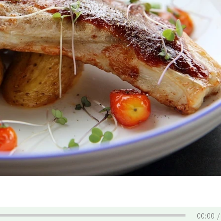
00:00