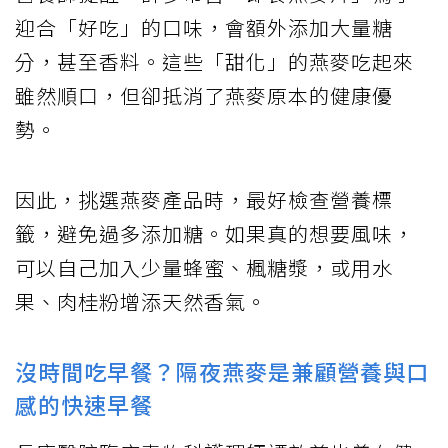
迎合「好吃」的口味，會額外添加大量糖
分，甚至香料。這些「甜化」的燕麥吃起來
雖然順口，但卻抵消了燕麥原本的健康優
勢。
因此，挑選燕麥產品時，最好檢查營養標
籤，避免過多添加糖。如果真的想要風味，
可以自己加入少量蜂蜜、楓糖漿，或用水
果、肉桂粉增添天然香氣。
沒時間吃早餐？隔夜燕麥是兼顧營養與口
感的快速早餐