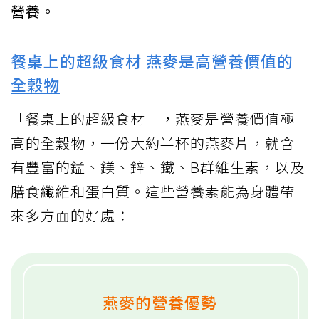
營養。
餐桌上的超級食材 燕麥是高營養價值的
全穀物
「餐桌上的超級食材」，燕麥是營養價值極
高的全穀物，一份大約半杯的燕麥片，就含
有豐富的錳、鎂、鋅、鐵、B群維生素，以及
膳食纖維和蛋白質。這些營養素能為身體帶
來多方面的好處：
燕麥的營養優勢