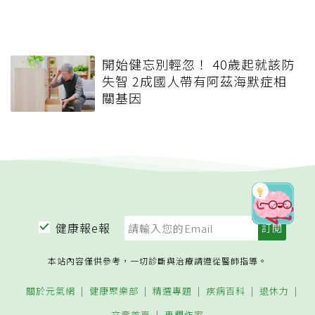
開始健忘別輕忽！ 40歲起就該防
失智 2成國人帶有阿茲海默症相
關基因
健康報e報
本站內容僅供參考，一切診斷與治療請遵從醫師指導。
關於元氣網
健康聚樂部
精選專題
疾病百科
退休力
文章首頁
專欄作家