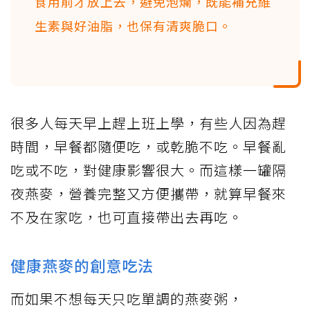
食用前才放上去，避免泡爛，既能補充維
生素與好油脂，也保有清爽脆口。
很多人每天早上趕上班上學，有些人因為趕
時間，早餐都隨便吃，或乾脆不吃。早餐亂
吃或不吃，對健康影響很大。而這樣一罐隔
夜燕麥，營養完整又方便攜帶，就算早餐來
不及在家吃，也可直接帶出去再吃。
健康燕麥的創意吃法
而如果不想每天只吃單調的燕麥粥，