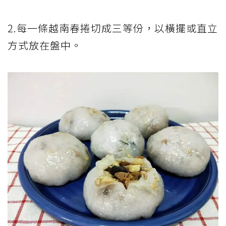
2.每一條越南春捲切成三等份，以橫擺或直立
方式放在盤中。