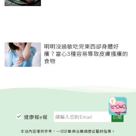
明明沒過敏吃完東西卻身體好
癢？當心3種容易導致皮膚搔癢的
食物
健康報e報
本站內容僅供參考，一切診斷與治療請遵從醫師指導。