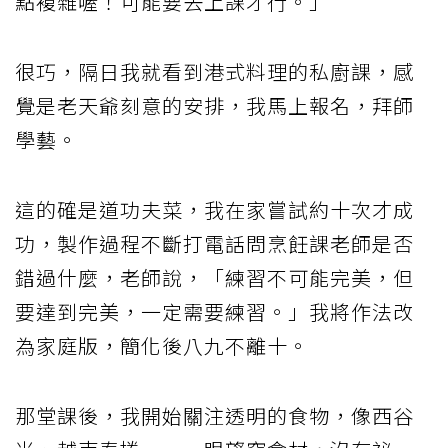
點複雜喔！可能要去上課才行。」
很巧，隔日我就看到港式料理的私廚課，感
覺是老天爺刻意的安排，我馬上報名，拜師
學藝。
這的確是道功夫菜，我在家嘗試約十次才成
功，製作過程不斷打電話問烹飪課老師是否
錯過什麼，老師說，「練習不可能完美，但
要達到完美，一定需要練習。」我將作法改
為家庭版，簡化後八九不離十。
那堂課後，我開始關注透明的食物，像西谷