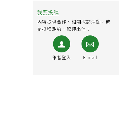
我要投稿
內容提供合作、相關採訪活動，或
是投稿邀約，歡迎來信：
作者登入
E-mail