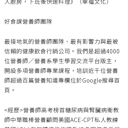
人廚房，下班後快速料理》（幸福文化）
好食課營養師團隊
最接地氣的營養師團隊、最有影響力與最被
信賴的健康飲食行銷公司。我們是超過4000
位營養師／營養系學生學習交流平台版主，
開設多項營養師專業課程，培訓近千位營養
師超過百篇營養知識專欄位於Google搜尋首
頁。
<經歷>營養師高考榜首糖尿病與腎臟病衛教
師中華職棒營養顧問美國ACE-CPT私人教練