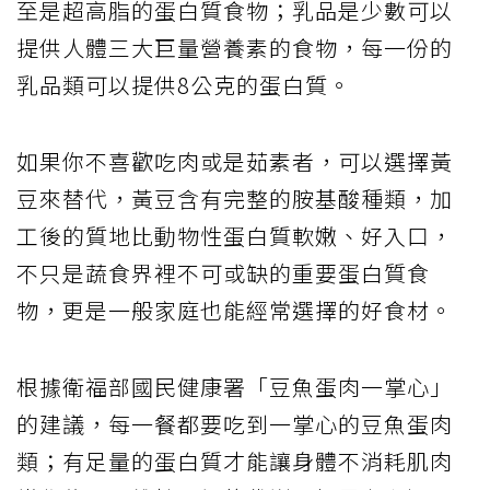
至是超高脂的蛋白質食物；乳品是少數可以
提供人體三大巨量營養素的食物，每一份的
乳品類可以提供8公克的蛋白質。
如果你不喜歡吃肉或是茹素者，可以選擇黃
豆來替代，黃豆含有完整的胺基酸種類，加
工後的質地比動物性蛋白質軟嫩、好入口，
不只是蔬食界裡不可或缺的重要蛋白質食
物，更是一般家庭也能經常選擇的好食材。
根據衛福部國民健康署「豆魚蛋肉一掌心」
的建議，每一餐都要吃到一掌心的豆魚蛋肉
類；有足量的蛋白質才能讓身體不消耗肌肉