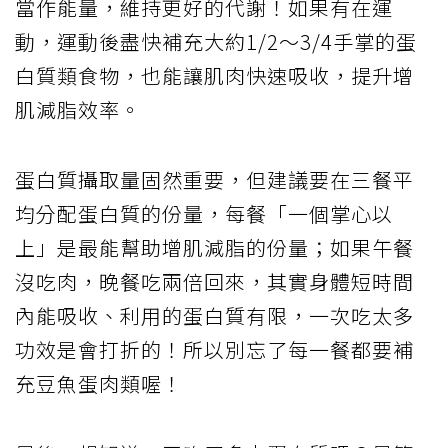
當作能量，維持更好的代謝！如果有在運
動，運動後盡快補充大約1/2～3/4手掌的蛋
白質類食物，也能讓肌肉快速吸收，提升增
肌減脂效率。
蛋白質攝取量固然重要，但建議要在三餐平
均分配蛋白質的份量，每餐「一個掌心以
上」是最能幫助增肌減脂的份量；如果午餐
沒吃肉，晚餐吃兩倍回來，其實身體短時間
內能吸收、利用的蛋白質有限，一次吃太多
功效是會打折的！所以別忘了每一餐都要補
充豆魚蛋肉類喔！