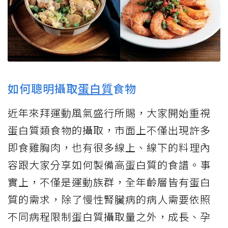
如何聰明攝取
蛋白質
食物
近年來拜運動風氣盛行所賜，大家開始重視
蛋白質類食物的攝取，市面上不僅出現許多
即食雞胸肉，也有很多線上、線下的料理內
容跟大家分享如何製備高蛋白質的食譜。事
實上，不僅是運動族群，全年齡層皆有蛋白
質的需求，除了慢性腎臟病的病人需要依照
不同病程限制蛋白質攝取量之外，成長、孕