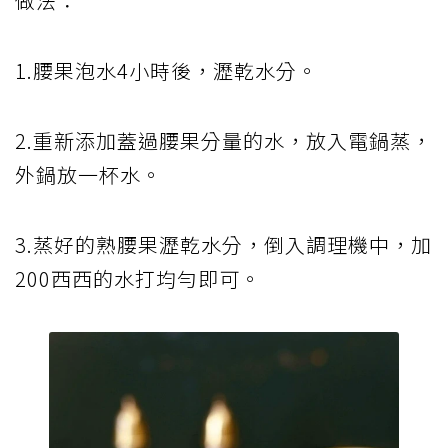
做法：
1.腰果泡水4小時後，瀝乾水分。
2.重新添加蓋過腰果分量的水，放入電鍋蒸，
外鍋放一杯水。
3.蒸好的熟腰果瀝乾水分，倒入調理機中，加
200西西的水打均勻即可。