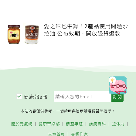
愛之味也中鏢！2產品使用問題沙
拉油 公布效期、開放退貨退款
健康報e報
本站內容僅供參考，一切診斷與治療請遵從醫師指導。
關於元氣網
健康聚樂部
精選專題
疾病百科
退休力
文章首頁
專欄作家