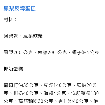
鳳梨反轉蛋糕
材料：
鳳梨乾、鳳梨糖漿
鳳梨200 公克、蔗糖200 公克、椰子油5公克
椰奶蛋糕
葡萄籽油35公克、豆漿140公克、蔗糖20公
克、椰奶40公克、海鹽4公克、低筋麵粉130
公克、高筋麵粉30公克、杏仁粉40公克、泡