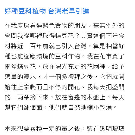
好種豆科植物 台灣老早引進
在我廚房看過藍色食物的朋友，毫無例外的
會問我從哪裡取得蝶豆花？其實這個南洋食
材將近一百年前就已引入台灣，算是相當好
種也能適應環境的豆科作物。我在花市買了
兩盆蝶豆花，放在陽光充足的花園裡，給予
適量的澆水，才一個多禮拜之後，它們就開
始往上攀爬而且不停的開花。我每天把盛開
的一兩朵摘下來，放在窗邊的木盤上，每天
幫它們翻個面，他們就自然地縮小乾燥。
本來想要累積一定的量之後，裝在透明玻璃