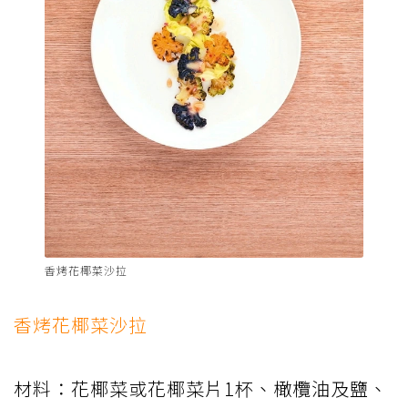
香烤花椰菜沙拉
香烤花椰菜沙拉
材料：花椰菜或花椰菜片1杯、橄欖油及鹽、