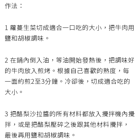
作法：
1 蘿蔓生菜切成適合一口吃的大小，把牛肉用
鹽和胡椒調味。
2 在鍋內倒入油，等油開始發熱後，把調味好
的牛肉放入煎烤。根據自己喜歡的熟度，每
一面約煎2至3分鐘。冷卻後，切成適合吃的
大小。
3 把酪梨沙拉醬的所有材料都放入攪拌機內攪
拌，或是把酪梨壓碎之後跟其他材料攪拌，
最後再用鹽和胡椒調味。