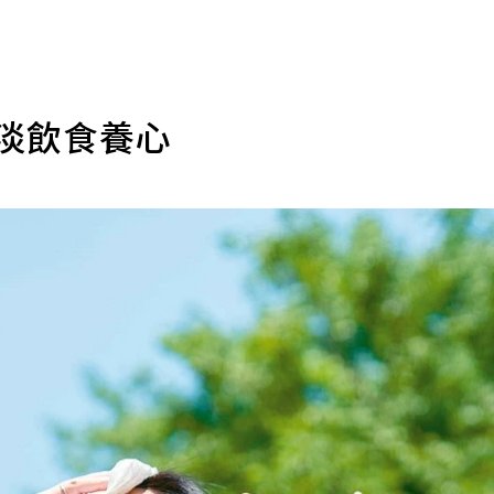
清淡飲食養心