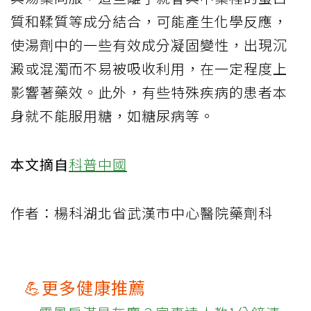
質和鞣質等成分結合，可能產生化學反應，
使湯劑中的一些有效成分凝固變性，出現沉
澱或混濁而不易被吸收利用，在一定程度上
影響著藥效。此外，有些特殊疾病的患者本
身就不能服用糖，如糖尿病等。
本文摘自
科普中國
作者：楊科湖北省武漢市中心醫院藥劑科
💪更多健康推薦