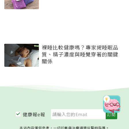
裸睡比較健康嗎？專家揭睡眠品
質、精子濃度與睡覺穿著的關鍵
關係
健康報e報
本站內容僅供參考，一切診斷與治療請遵從醫師指導。