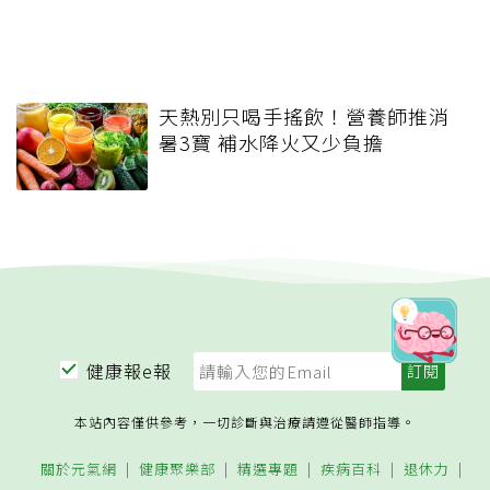
天熱別只喝手搖飲！營養師推消
暑3寶 補水降火又少負擔
健康報e報
本站內容僅供參考，一切診斷與治療請遵從醫師指導。
關於元氣網
健康聚樂部
精選專題
疾病百科
退休力