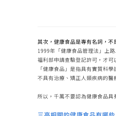
其次，健康食品是專有名詞，不
1999年「健康食品管理法」上
福利部申請查驗登記許可，才可
「健康食品」是指具有實質科學
不具有治療、矯正人類疾病的醫
所以，千萬不要認為健康食品具