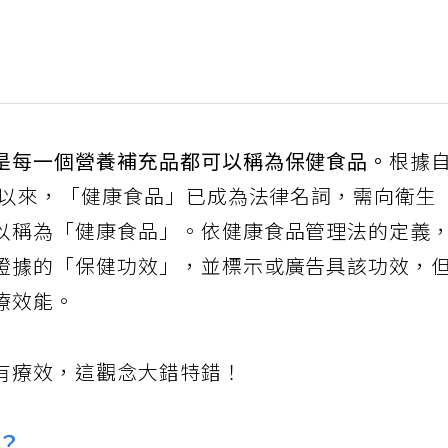
是每一個營養補充品都可以稱為保健食品。
根據
路以來，「健康食品」已成為法律名詞，需向衛生
以稱為「健康食品」。依健康食品管理法的定義
證據的「保健功效」，並標示或廣告具該功效，
療效能。
有療效，這觀念大錯特錯！