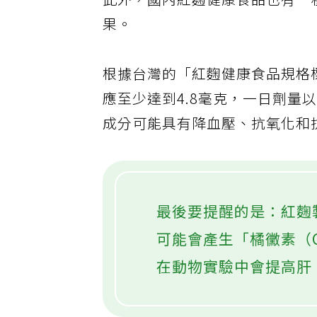
此外，國內紅麴健康食品也有一
果。
根據台灣的「紅麴健康食品規格
應至少達到4.8毫克，一日劑量
成分可能具有降血壓、抗氧化和
最後要提醒的是：紅麴
可能會產生「橘黴素（C
在動物實驗中會提高肝