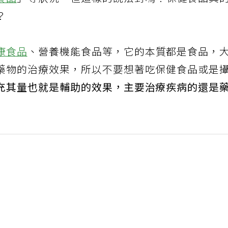
食品
」等狀況，但這樣的說法對嗎？保健食品真
？
康食品
、營養機能食品等，它的本質都是食品，
藥物的治療效果，所以不要想著吃保健食品或是
充其量也就是輔助的效果，主要治療疾病的還是