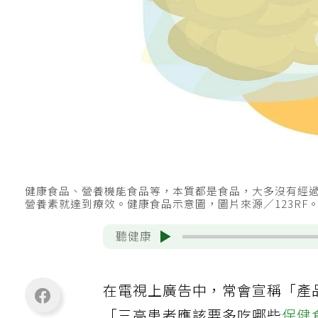
健康食品、營養機能食品等，本質都是食品，大多沒有經
營養素就達到療效。健康食品示意圖，圖片來源／123RF
聽健康
在電視上廣告中，常會宣稱「產