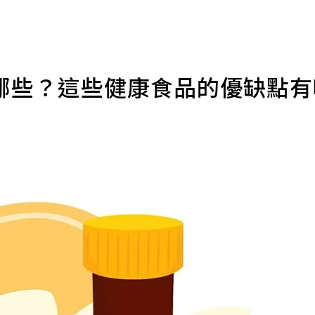
哪些？這些健康食品的優缺點