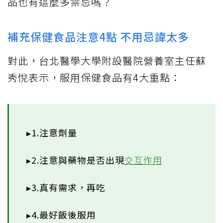
品也有這麼多禁忌嗎？
補充保健食品注意4點 不用忌諱太多
對此，台北醫學大學附設醫院營養室主任蘇
秀悅表示，服用保健食品有4大重點：
▸1.注意劑量
▸2.注意與藥物是否出現
交互作用
▸3.真有需求，再吃
▸4.最好飯後服用