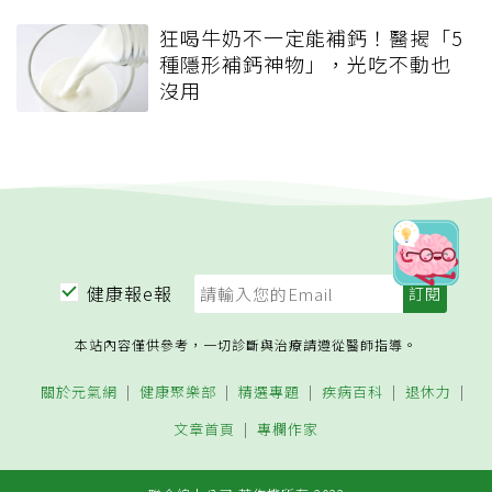
狂喝牛奶不一定能補鈣！醫揭「5
種隱形補鈣神物」，光吃不動也
沒用
健康報e報
本站內容僅供參考，一切診斷與治療請遵從醫師指導。
關於元氣網
健康聚樂部
精選專題
疾病百科
退休力
文章首頁
專欄作家