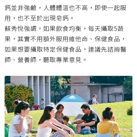
鈣並非強鹼，人體體溫也不高，即使一起服
用，也不至於出現皂鈣。
蘇秀悅強調，如果飲食均衡，每天攝取5蔬
果，其實不用額外服用維他命、保健食品，
如果想要攝取特定保健食品，建議先諮詢醫
師、營養師，聽取專業意見。